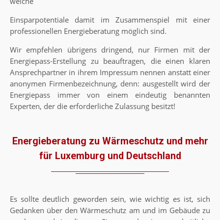
welche
Einsparpotentiale damit im Zusammenspiel mit einer
professionellen Energieberatung möglich sind.
Wir empfehlen übrigens dringend, nur Firmen mit der
Energiepass-Erstellung zu beauftragen, die einen klaren
Ansprechpartner in ihrem Impressum nennen anstatt einer
anonymen Firmenbezeichnung, denn: ausgestellt wird der
Energiepass immer von einem eindeutig benannten
Experten, der die erforderliche Zulassung besitzt!
Energieberatung zu Wärmeschutz und mehr
für Luxemburg und Deutschland
Es sollte deutlich geworden sein, wie wichtig es ist, sich
Gedanken über den Wärmeschutz am und im Gebäude zu