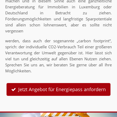
machen und in diesem Sinne auch eine ganzheitliche
Energieberatung für Immobilien in Luxemburg oder
Deutschland in Betracht zu ziehen.
Förderungsmöglichkeiten und langfristige Sparpotentiale
sind allein schon lohnenswert, aber es sollte nicht
vergessen
werden, dass auch der sogenannte „carbon footprint“,
sprich: der individuelle CO2-Verbrauch Teil einer größeren
Verantwortung der Umwelt gegenüber ist. Hier lässt sich
viel tun und gleichzeitig auf allen Ebenen Nutzen ziehen.
Sprechen Sie uns an, wir beraten Sie gerne über all Ihre
Möglichkeiten.
Jetzt Angebot für Energiepass anfordern