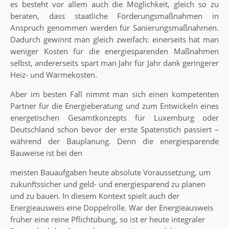
es besteht vor allem auch die Möglichkeit, gleich so zu
beraten, dass staatliche Förderungsmaßnahmen in
Anspruch genommen werden für Sanierungsmaßnahmen.
Dadurch gewinnt man gleich zweifach: einerseits hat man
weniger Kosten für die energiesparenden Maßnahmen
selbst, andererseits spart man Jahr für Jahr dank geringerer
Heiz- und Wärmekosten.
Aber im besten Fall nimmt man sich einen kompetenten
Partner für die Energieberatung und zum Entwickeln eines
energetischen Gesamtkonzepts für Luxemburg oder
Deutschland schon bevor der erste Spatenstich passiert –
während der Bauplanung. Denn die energiesparende
Bauweise ist bei den
meisten Bauaufgaben heute absolute Voraussetzung, um
zukunftssicher und geld- und energiesparend zu planen
und zu bauen. In diesem Kontext spielt auch der
Energieausweis eine Doppelrolle. War der Energieausweis
früher eine reine Pflichtübung, so ist er heute integraler