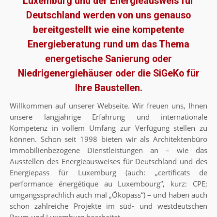
Luxemburg und der Energieausweis für
Deutschland werden von uns genauso
bereitgestellt wie eine kompetente
Energieberatung rund um das Thema
energetische Sanierung oder
Niedrigenergiehäuser oder die SiGeKo für
Ihre Baustellen.
Willkommen auf unserer Webseite. Wir freuen uns, Ihnen
unsere langjährige Erfahrung und internationale
Kompetenz in vollem Umfang zur Verfügung stellen zu
können. Schon seit 1998 bieten wir als Architektenbüro
immobilienbezogene Dienstleistungen an – wie das
Ausstellen des Energieausweises für Deutschland und des
Energiepass für Luxemburg (auch: „certificats de
performance énergétique au Luxembourg“, kurz: CPE;
umgangssprachlich auch mal „Ökopass“) – und haben auch
schon zahlreiche Projekte im süd- und westdeutschen