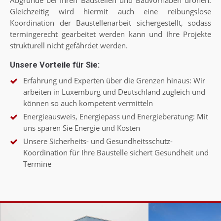
Gleichzeitig wird hiermit auch eine reibungslose
Koordination der Baustellenarbeit sichergestellt, sodass
termingerecht gearbeitet werden kann und Ihre Projekte
strukturell nicht gefährdet werden.
Unsere Vorteile für Sie:
Erfahrung und Experten über die Grenzen hinaus: Wir
arbeiten in Luxemburg und Deutschland zugleich und
können so auch kompetent vermitteln
Energieausweis, Energiepass und Energieberatung: Mit
uns sparen Sie Energie und Kosten
Unsere Sicherheits- und Gesundheitsschutz-
Koordination für Ihre Baustelle sichert Gesundheit und
Termine