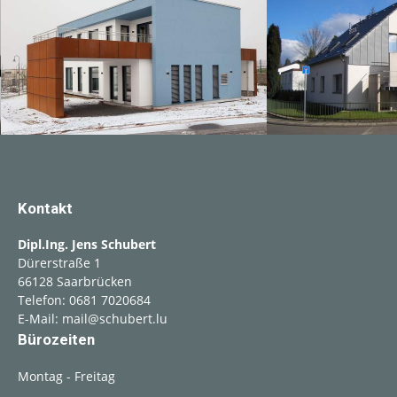
Kontakt
Dipl.Ing. Jens Schubert
Dürerstraße 1
66128
Saarbrücken
Telefon:
0681 7020684
E-Mail:
mail@schubert.lu
Bürozeiten
Montag - Freitag