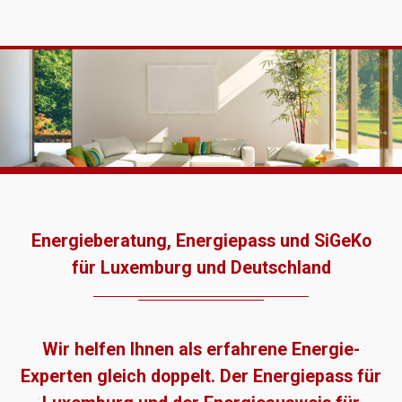
Energieberatung, Energiepass und SiGeKo
für Luxemburg und Deutschland
Wir helfen Ihnen als erfahrene Energie-
Experten gleich doppelt. Der Energiepass für