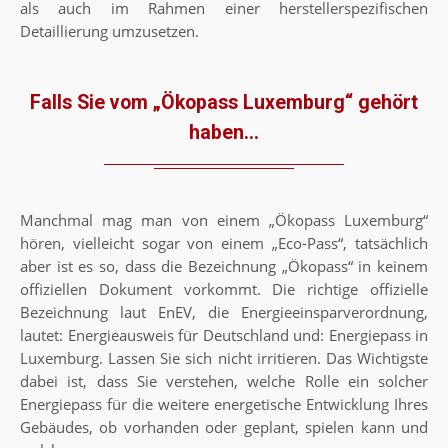
als auch im Rahmen einer herstellerspezifischen
Detaillierung umzusetzen.
Falls Sie vom „Ökopass Luxemburg“ gehört
haben...
Manchmal mag man von einem „Ökopass Luxemburg“
hören, vielleicht sogar von einem „Eco-Pass“, tatsächlich
aber ist es so, dass die Bezeichnung „Ökopass“ in keinem
offiziellen Dokument vorkommt. Die richtige offizielle
Bezeichnung laut EnEV, die Energieeinsparverordnung,
lautet: Energieausweis für Deutschland und: Energiepass in
Luxemburg. Lassen Sie sich nicht irritieren. Das Wichtigste
dabei ist, dass Sie verstehen, welche Rolle ein solcher
Energiepass für die weitere energetische Entwicklung Ihres
Gebäudes, ob vorhanden oder geplant, spielen kann und