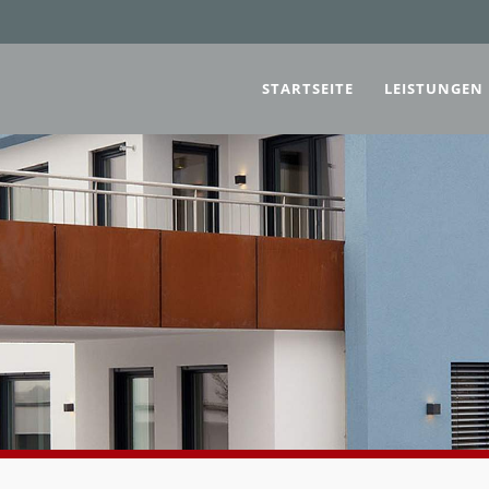
STARTSEITE
LEISTUNGEN