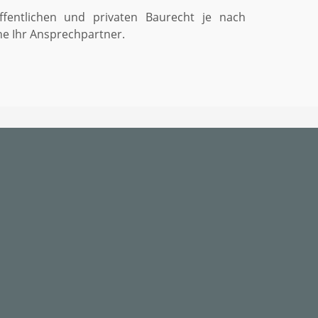
öffentlichen und privaten Baurecht je nach
ne Ihr Ansprechpartner.