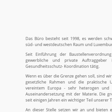
Das Büro besteht seit 1998, es werden sch
süd- und westdeutschen Raum und Luxemburg
Seit Einführung der Baustellenverordnung 
gewerbliche und private Auftraggeber 
Gesundheitsschutz- Koordination tätig.
Wenn es über die Grenze gehen soll, sind wir
gesetzliche Rahmen und die praktische U
vereintem Europa - sehr heterogen und b
Auseinandersetzung mit der Materie. Die gre
seit einigen Jahren ein wichtiger Teil unserer T
An dieser Stelle setzen wir an und bieten ei